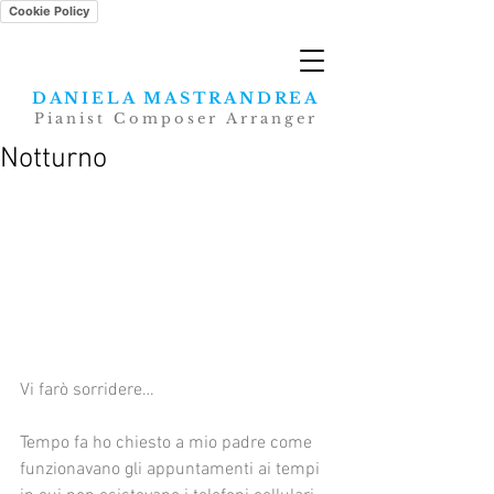
Cookie Policy
DANIELA MASTRANDREA
Pianist Composer Arranger
Notturno
Vi farò sorridere…
Tempo fa ho chiesto a mio padre come 
funzionavano gli appuntamenti ai tempi 