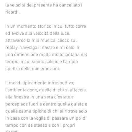
la velocità del presente ha cancellato i 
ricordi.
In un momento storico in cui tutto corre 
ed evolve alla velocità della luce, 
attraverso la mia musica, clicco sul 
replay, riavvolgo il nastro e mi calo in 
una dimensione molto molto lontana nel 
tempo in cui siamo solo io e l’ampio 
spettro delle mie emozioni. 
Il mood, tipicamente introspettivo; 
l’ambientazione, quella di chi si affaccia 
alla finestra in una sera d’estate e 
percepisce fuori e dentro quella quiete e 
quella calma tipiche di chi si ritrova solo 
in casa con la voglia di passare un po’ di 
tempo con se stesso e con i propri 