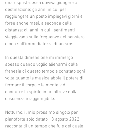
una risposta, essa doveva giungere a 
destinazione; gli anni in cui per 
raggiungere un posto impiegavi giorni e 
forse anche mesi, a seconda della 
distanza; gli anni in cui i sentimenti 
viaggiavano sulle frequenze del pensiero 
e non sull’immediatezza di un sms.
In questa dimensione mi immergo 
spesso quando voglio alienarmi dalla 
frenesia di questo tempo e constato ogni 
volta quanto la musica abbia il potere di 
fermare il corpo e la mente e di 
condurre lo spirito in un altrove dalla 
coscienza irraggiungibile. 
Notturno, il mio prossimo singolo per 
pianoforte solo datato 18 agosto 2022, 
racconta di un tempo che fu e del quale 