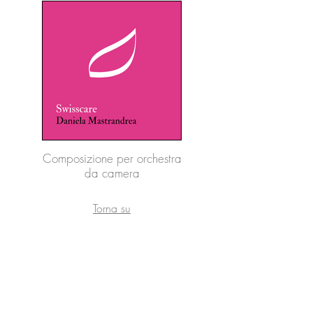
Composizione per orchestra
da camera
Torna su