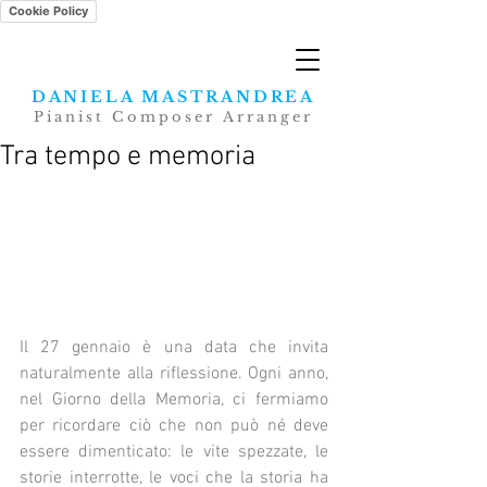
Cookie Policy
DANIELA MASTRANDREA
Pianist Composer Arranger
Tra tempo e memoria
Il 27 gennaio è una data che invita 
naturalmente alla riflessione. Ogni anno, 
nel Giorno della Memoria, ci fermiamo 
per ricordare ciò che non può né deve 
essere dimenticato: le vite spezzate, le 
storie interrotte, le voci che la storia ha 