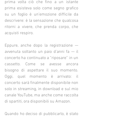
prima volta ciò che fino a un istante 
prima esisteva solo come segno grafico 
su un foglio è un’emozione difficile da 
descrivere: è la sensazione che qualcosa 
ritorni a vivere, che prenda corpo, che 
acquisti respiro.
Eppure, anche dopo la registrazione — 
avvenuta soltanto un paio d’anni fa — il 
concerto ha continuato a “riposare” in un 
cassetto. Come se avesse ancora 
bisogno di aspettare il suo momento. 
Oggi, quel momento è arrivato: il 
concerto sarà finalmente disponibile non 
solo in streaming, in download e sul mio 
canale YouTube, ma anche come raccolta 
di spartiti, ora disponibili su Amazon.
Quando ho deciso di pubblicarlo, è stato 