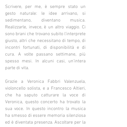
Scrivere, per me, è sempre stato un 
gesto naturale: le idee arrivano, si 
sedimentano, diventano musica. 
Realizzarle, invece, è un altro viaggio. Ci 
sono brani che trovano subito l’interprete 
giusto, altri che necessitano di tempo, di 
incontri fortunati, di disponibilità e di 
cura. A volte passano settimane, più 
spesso mesi. In alcuni casi, un’intera 
parte di vita.
Grazie a Veronica Fabbri Valenzuela, 
violoncello solista, e a Francesco Altieri, 
che ha saputo catturare la voce di 
Veronica, questo concerto ha trovato la 
sua voce. In questo incontro la musica 
ha smesso di essere memoria silenziosa 
ed è diventata presenza. Ascoltare per la 