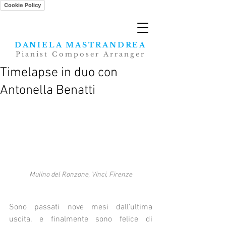
Cookie Policy
DANIELA MASTRANDREA
Pianist Composer Arranger
Timelapse in duo con
Antonella Benatti
Mulino del Ronzone, Vinci, Firenze
Sono passati nove mesi dall'ultima 
uscita, e finalmente sono felice di 