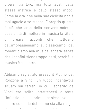
diversi tra loro, ma tutti legati dalla 
stessa matrice e dallo stesso mood. 
Come la vita, che nella sua ciclicità non è 
mai uguale a se stessa. E proprio questo 
è ciò che amo dello scrivere note: la 
possibilità di mettere in musica la vita e 
di creare racconti che fluttuano 
dall'impressionismo al classicismo, dal 
romanticismo alla musica leggera, senza 
che i confini siano troppo netti, perché la 
musica è al centro.
Abbiamo registrato presso il Mulino del 
Ronzone a Vinci, un luogo incantevole 
situato sui terreni in cui Leonardo da 
Vinci era solito intrattenersi durante 
l’infanzia e la prima adolescenza. Il 
nostro suono lo dobbiamo sia alla magia 