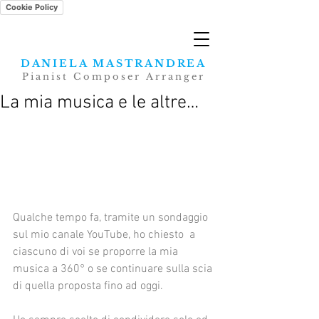
Cookie Policy
DANIELA MASTRANDREA
Pianist Composer Arranger
La mia musica e le altre…
Qualche tempo fa, tramite un sondaggio 
sul mio canale YouTube, ho chiesto  a 
ciascuno di voi se proporre la mia 
musica a 360° o se continuare sulla scia 
di quella proposta fino ad oggi. 