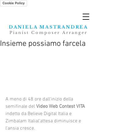
Cookie Policy
DANIELA MASTRANDREA
Pianist Composer Arranger
Insieme possiamo farcela
A meno di 48 ore dall'inizio della 
semifinale del 
Video Web Contest VITA
indetto da Believe Digital Italia e 
Zimbalam Italial’attesa diminuisce e 
l’ansia cresce.